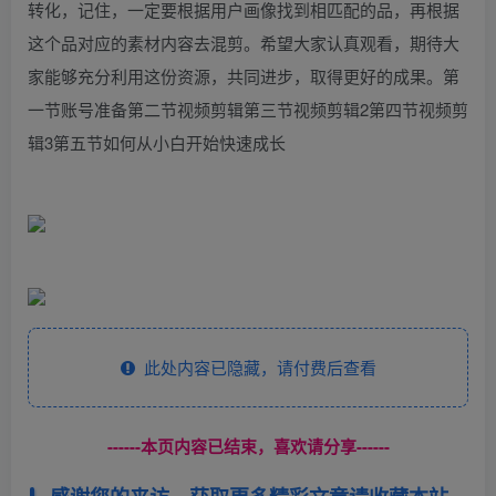
转化，记住，一定要根据用户画像找到相匹配的品，再根据
这个品对应的素材内容去混剪。希望大家认真观看，期待大
家能够充分利用这份资源，共同进步，取得更好的成果。第
一节账号准备第二节视频剪辑第三节视频剪辑2第四节视频剪
辑3第五节如何从小白开始快速成长
此处内容已隐藏，请付费后查看
------本页内容已结束，喜欢请分享------