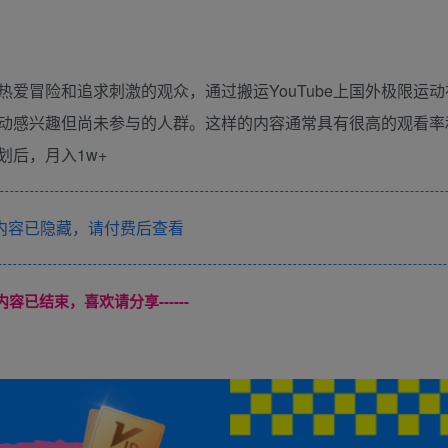
爱冒险和追求刺激的观众，通过搬运YouTube上国外极限运
动感兴趣但尚未参与的人群。这样的内容通常具有很高的观看率
后，月入1w+
内容已隐藏，请付费后查看
本页内容已结束，喜欢请分享------