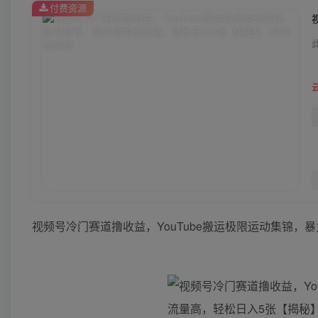
付费资源
视频号冷门赛道撸收益，YouTube搬运极限运动集锦，