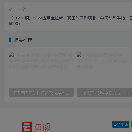
上一篇
（11236期）2024应用宝拉新，真正的蓝海项目，每天动动手指，
5000+
相关推荐
【阿里国际站】打造Top店铺&获得优质询盘客户，​95%的国际站讲师不会说的运营技巧
友链申请
-