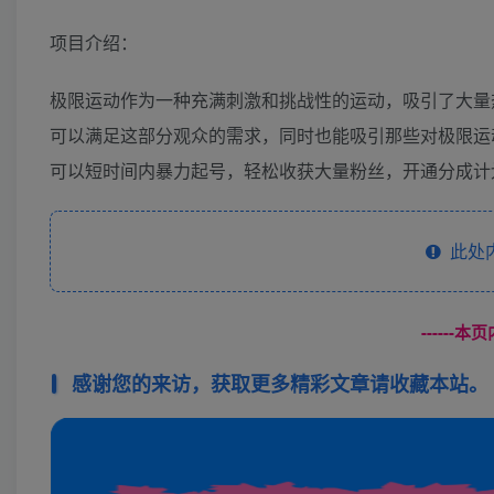
项目介绍：
极限运动作为一种充满刺激和挑战性的运动，吸引了大量热
可以满足这部分观众的需求，同时也能吸引那些对极限运
可以短时间内暴力起号，轻松收获大量粉丝，开通分成计划
此处
------
感谢您的来访，获取更多精彩文章请收藏本站。