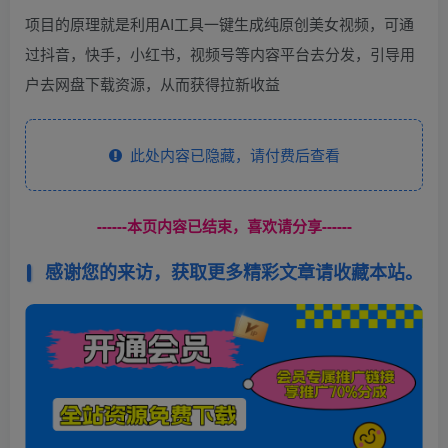
项目的原理就是利用AI工具一键生成纯原创美女视频，可通
过抖音，快手，小红书，视频号等内容平台去分发，引导用
户去网盘下载资源，从而获得拉新收益
此处内容已隐藏，请付费后查看
------本页内容已结束，喜欢请分享------
感谢您的来访，获取更多精彩文章请收藏本站。