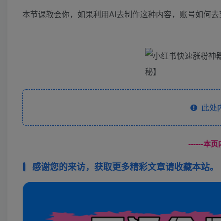
本节课教会你，如果利用AI去制作这种内容，账号如何去
此处
------
感谢您的来访，获取更多精彩文章请收藏本站。