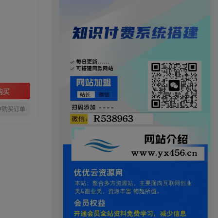
购买
存购买订单