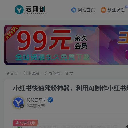
N
网站首页
创业课程
首页
创业课程
会员免费
正文
小红书快速涨粉神器，利用AI制作小红书
优优云网创
2年前发布
付费资源