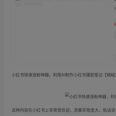
小红书快速涨粉神器，利用AI制作小红书爆款笔记【揭秘
这种内容在小红书上非常受欢迎，流量非常庞大，俗话说