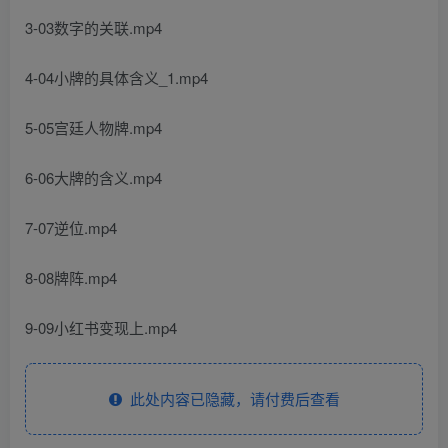
3-03数字的关联.mp4
4-04小牌的具体含义_1.mp4
5-05宫廷人物牌.mp4
6-06大牌的含义.mp4
7-07逆位.mp4
8-08牌阵.mp4
9-09小红书变现上.mp4
此处内容已隐藏，请付费后查看