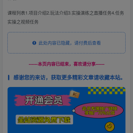
课程列表1.项目介绍2.玩法介绍3.实操演练之直播任务4.任务
实操之视频任务
此处内容已隐藏，请付费后查看
------本页内容已结束，喜欢请分享------
感谢您的来访，获取更多精彩文章请收藏本站。