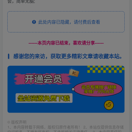
会，简单无脑;
此处内容已隐藏，请付费后查看
------本页内容已结束，喜欢请分享------
感谢您的来访，获取更多精彩文章请收藏本站。
©
版权声明
1、本内容转载于网络，版权归原作者所有！ 2、本站仅提供信息存储