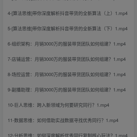
4-[算法思维]带你深度解析抖音带货的全新算法（上）1.mp4
5-[算法思维]带你深度解析抖音带货的全新算法（下）1.mp4
6-组织架构：月销3000万的服装带货团队如何组建？1.mp4
7-店铺运营：月销3000万的服装带货团队如何组建？1.mp4
8-场控运营：月销3000万的服装带货团队如何组建？1.mp4
9-副播助理：月销3000万的服装带货团队如何组建？1.mp4
10-巨人思维：跨入新领域为何要研究同行？1.mp4
11-数据思维：如何借助实战数据寻找优秀同行？1.mp4
12-分析思维：如何深度解析优秀同行复制核心玩法？1.mp4