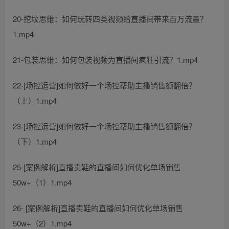
20-挖坟思维：如何玩转四类视频给直播间带来百万流量？
1.mp4
21-包装思维：如何包装视频为直播间疯狂引流？1.mp4
22-[场控运营]如何做好一个场控帮助主播销售额翻倍？
（上）1.mp4
23-[场控运营]如何做好一个场控帮助主播销售额翻倍？
（下）1.mp4
25-[案例解析]直播卖鞋的直播间如何优化单场销售
50w+（1）1.mp4
26- [案例解析]直播卖鞋的直播间如何优化单场销售
50w+（2）1.mp4