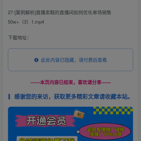
27-[案例解析]直播卖鞋的直播间如何优化单场销售
50w+（3）1.mp4
下载地址：
此处内容已隐藏，请付费后查看
------本页内容已结束，喜欢请分享------
感谢您的来访，获取更多精彩文章请收藏本站。