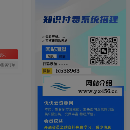
购买
存购买订单