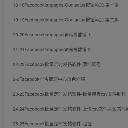
18-18Facebookfanpages-Contactus按钮添加-第一步
19-19Facebookfanpages-Contactus按钮添加-第二步
20-20Facebookfanpagesgif病毒营销-1
21-21Facebookfanpagesgif病毒营销-2
22-22Facebook批量定时发帖软件-添加账号
2-2Facebook广告管理中心角色介绍
23-23Facebook批量定时发帖软件-批量模板csv文件制作
24-24Facebook批量定时发帖软件-上传csv文件并设置时
25-25Facebook批量定时发帖软件-验证