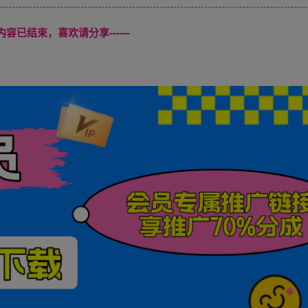
本页内容已结束，喜欢请分享------