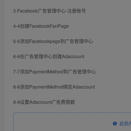
3-Facebook广告管理中心-注册账号
4-4创建FacebookFanPage
5-5添加Facebookpage到广告管理中心
6-6在广告管理中心创建Adaccount
7-7添加PaymentMethod到广告管理中心
8-8添加PaymentMethod绑定Adaccount
9-9设置Adaccount广告费限额
此处