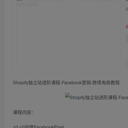
Shopify独立站进阶课程-Facebook营销-跨境电商教程
课程内容：
10-10创建FacebookPixel