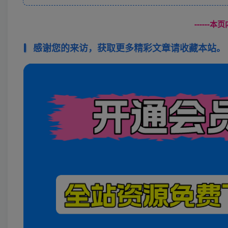
------
感谢您的来访，获取更多精彩文章请收藏本站。