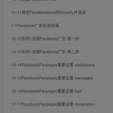
11-11绑定Facebookpixel到Shopify并测试
1-1Facebook广告投放政策
12-12实例1创建Facebook广告-第一步
13-13实例1创建Facebook广告-第二步
14-14FacebookFanpages重要设置-visitorposts
15-15FacebookFanpages重要设置-messages
16-16FacebookFanpages重要设置-age
17-17FacebookFanpages重要设置-moderation