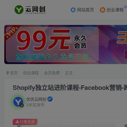
N
网站首页
创业课程
首页
创业课程
会员免费
正文
Shopify独立站进阶课程-Facebook营
优优云网创
2年前发布
付费资源