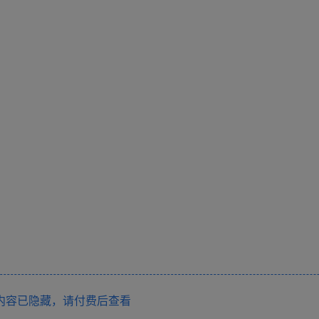
内容已隐藏，请付费后查看