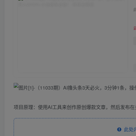
项目原理：使用AI工具来创作原创爆款文章，然后发布
此处