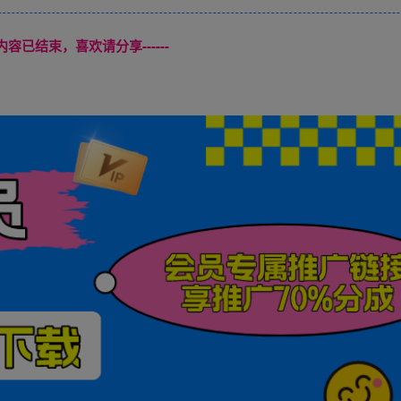
本页内容已结束，喜欢请分享------