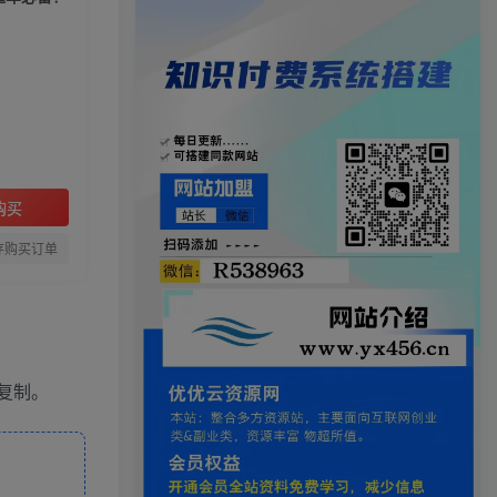
购买
存购买订单
复制。