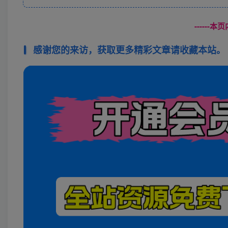
------
感谢您的来访，获取更多精彩文章请收藏本站。