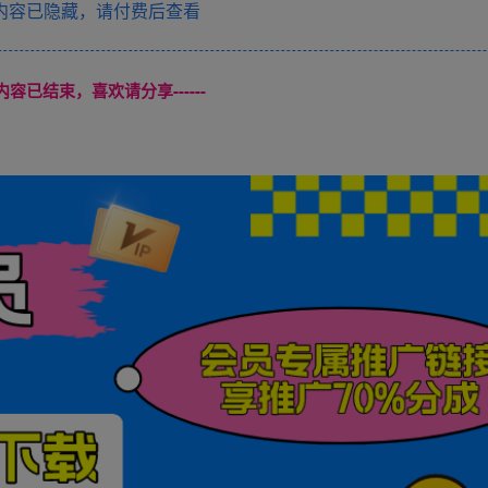
内容已隐藏，请付费后查看
本页内容已结束，喜欢请分享------