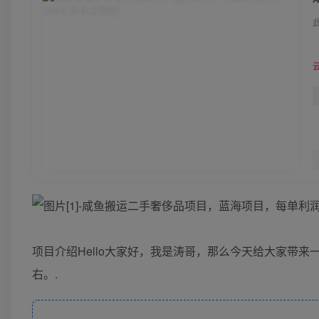
项目介绍Hello大家好，我是涛哥，那么今天给大家带来
右。.