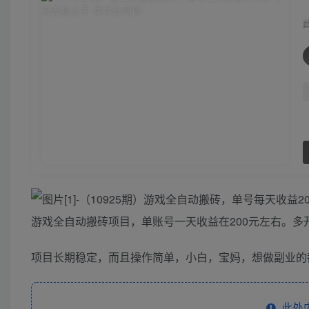
游戏全自动搬砖项目，单账号一天收益在200元左右。多
项目长期稳定，而且操作简单，小白，宝妈，想做副业的
此处