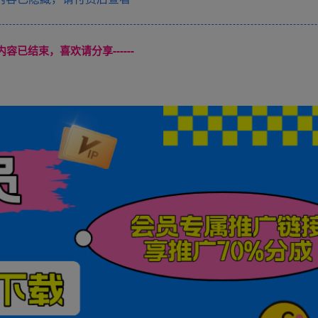
本页内容已结束，喜欢请分享------