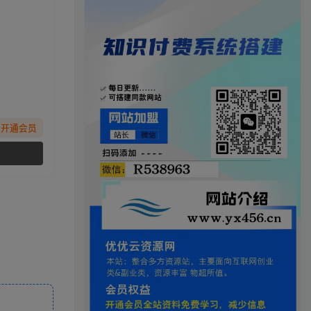
先开通会员