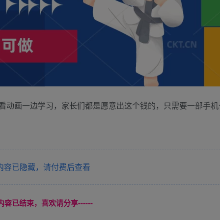
看动画一边学习，家长们都是愿意出这个钱的，只需要一部手机
内容已隐藏，请付费后查看
本页内容已结束，喜欢请分享------