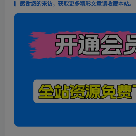
感谢您的来访，获取更多精彩文章请收藏本站。