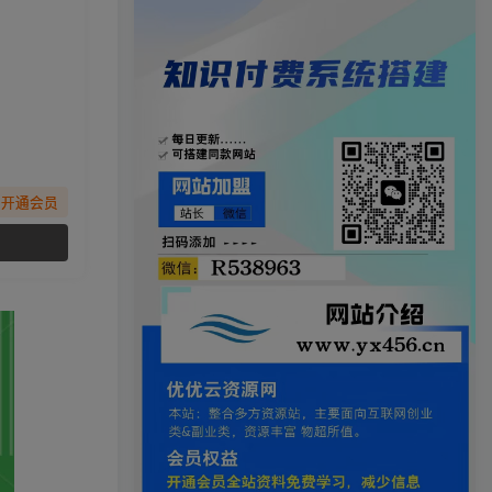
先开通会员