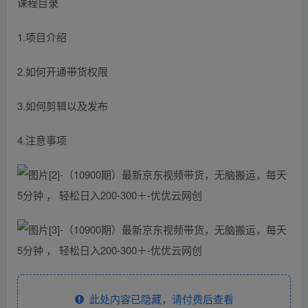
课程目录
1.项目介绍
2.如何开通带货权限
3.如何剪辑以及发布
4.注意事项
此处内容已隐藏，请付费后查看