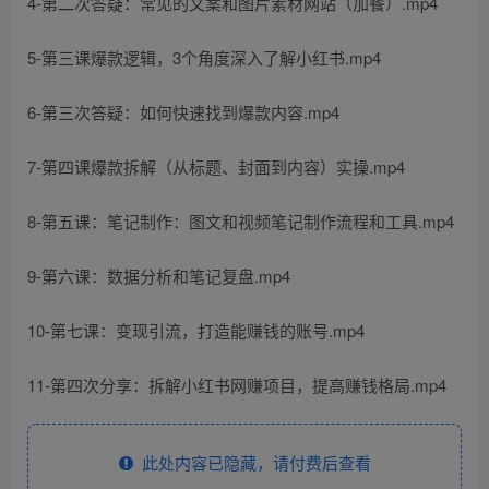
4-第二次答疑：常见的文案和图片素材网站（加餐）.mp4
5-第三课爆款逻辑，3个角度深入了解小红书.mp4
6-第三次答疑：如何快速找到爆款内容.mp4
7-第四课爆款拆解（从标题、封面到内容）实操.mp4
8-第五课：笔记制作：图文和视频笔记制作流程和工具.mp4
9-第六课：数据分析和笔记复盘.mp4
10-第七课：变现引流，打造能赚钱的账号.mp4
11-第四次分享：拆解小红书网赚项目，提高赚钱格局.mp4
此处内容已隐藏，请付费后查看