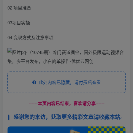
02 项目准备
03项目实操
04 变现方式及注意事项
此处内容已隐藏，请付费后查看
------本页内容已结束，喜欢请分享------
感谢您的来访，获取更多精彩文章请收藏本站。