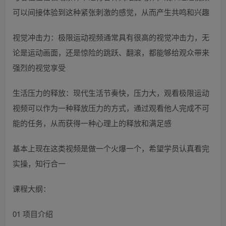
可以间接体验到这种紧张刺激的感觉，从而产生共鸣和兴趣
视觉冲击力：极限运动视频通常具有很高的视觉冲击力，无
论是运动画面，还是惊险的跳跃、翻滚，都能够给观众带来
强烈的视觉享受
生活压力的释放：现代生活节奏快，压力大，观看极限运动
视频可以作为一种释放压力的方式，通过观看他人完成不可
能的任务，从而获得一种心理上的释放和满足感
基本上现在这类视频是做一个火爆一个，希望学员认真看完
实操，知行合一
课程大纲：
01 项目介绍