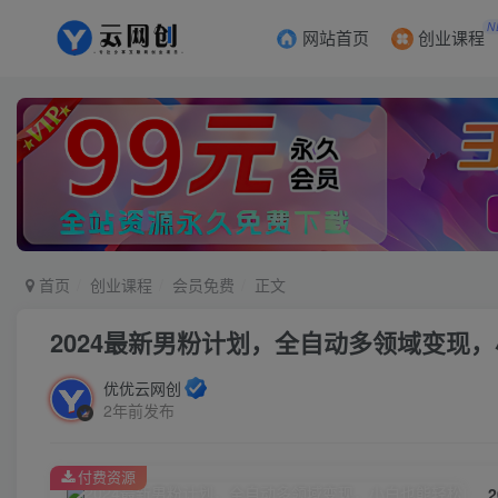
N
网站首页
创业课程
首页
创业课程
会员免费
正文
2024最新男粉计划，全自动多领域变现
优优云网创
2年前发布
付费资源