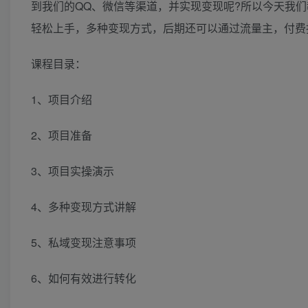
到我们的QQ、微信等渠道，并实现变现呢?所以今天我
轻松上手，多种变现方式，后期还可以通过流量主，付费
课程目录：
1、项目介绍
2、项目准备
3、项目实操演示
4、多种变现方式讲解
5、私域变现注意事项
6、如何有效进行转化