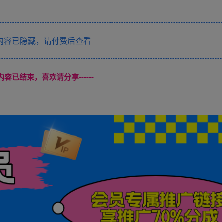
内容已隐藏，请付费后查看
本页内容已结束，喜欢请分享------