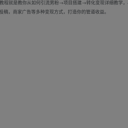
们教程就是教你从如何引流男粉→项目搭建→转化变现详细教学，
投稿，商家广告等多种变现方式，打造你的管道收益。