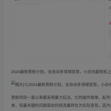
2024最新男粉计划，全自动多领域变现，小白也能轻松
男粉项目一直以来都采用暴力玩法，它的操作简单、起号
单，但最关键的问题是如何将流量转化为实际变现，因为