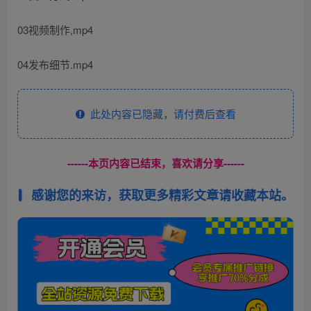
03视频制作,mp4
04发布细节.mp4
此处内容已隐藏，请付费后查看
------本页内容已结束，喜欢请分享------
感谢您的来访，获取更多精彩文章请收藏本站。