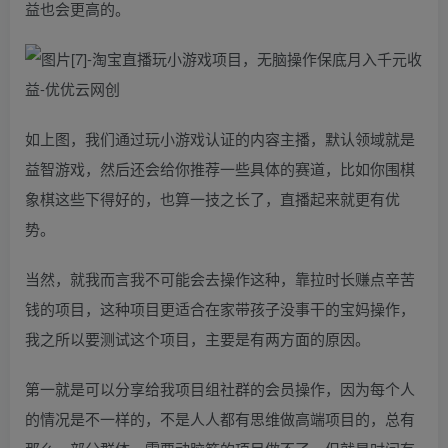
益也会更高的。
如上图，我们通过玩小游戏认证的内容主播，默认领域就是
益智游戏，然后还会给你推荐一些具体的赛道，比如你围棋
象棋这些下得好的，也算一技之长了，直播起来就更有优
势。
当然，就我而言我不可能会去操作这种，靠拉时长赚点辛苦
钱的项目，这种项目更适合在家带孩子没事干的宝妈操作，
我之所以要测试这个项目，主要是有两方面的原因。
第一就是可以分享给我项目组社群的会员操作，因为每个人
的情况是不一样的，不是人人都有思维做高端项目的，总有