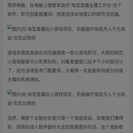
用到电脑，在电脑上搜索安装好“淘宝直播主播工作台”这个
软件，即可创建直播间，场景选择本地窗口的网页浏览器。
游戏资源就直接在浏览器搜索一些小游戏即可，大把的网页
小游戏都是可以免费玩的，对着直播窗口玩半个小时就可以
了，这也没啥技术门槛要求，大概等一天就能收到成为内容
主播的系统通知。
当然，赚那个全勤时长奖只是一个保底收益，如果我们播得
好，场观在线人数停留时长这些数据更好的话，这个激励收