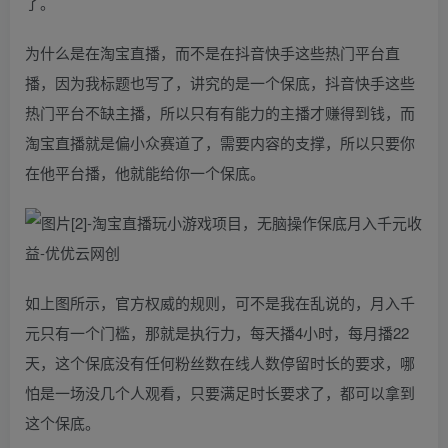
了。
为什么是在淘宝直播，而不是在抖音快手这些热门平台直
播，因为我标题也写了，讲究的是一个保底，抖音快手这些
热门平台不缺主播，所以只有有能力的主播才赚得到钱，而
淘宝直播就是偏小众赛道了，需要内容的支撑，所以只要你
在他平台播，他就能给你一个保底。
如上图所示，官方权威的规则，可不是我在乱说的，月入千
元只有一个门槛，那就是执行力，每天播4小时，每月播22
天，这个保底没有任何粉丝数在线人数停留时长的要求，哪
怕是一场没几个人观看，只要满足时长要求了，都可以拿到
这个保底。