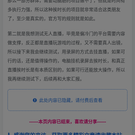
那么一部分群体，需要动脑筋的项目做不了，但就是时间有
多执行力强，所以这种挨时长的项目就非常适合这类朋友
了，至少是真实的，官方写的规则就是如此。
第二就是我想测试无人直播，毕竟是偏冷门的平台需要内容
做支撑，反正都是直播玩游戏的过程，又不需要真人出镜，
所以接下来我会继续测试，用录屏的方式去挂直播，如果可
行的话，还是值得操作的，电脑挂机录屏去挨时长，和真正
直播挨时长是有本质区别的，如果可行还能放大操作，所以
我再继续测试下，后续再和大家汇报。
此处内容已隐藏，请付费后查看
------本页内容已结束，喜欢请分享------