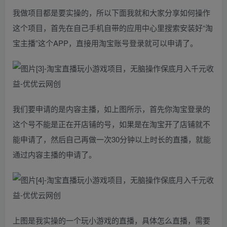
我做项目都是要实操的，所以下面我就和大家分享如何操作
这个项目，首先在自己手机自带的应用中心里搜索安装好“淘
宝主播”这个APP，直接用淘宝账号登录就可以申请了。
我们要申请的是内容主播，如上图所示，首先你淘宝登录的
这个号不能是正在开店铺的号，如果是在淘宝开了店铺就不
能申请了，然后自己再做一次30分钟以上时长的直播，就能
通过内容主播的申请了。
上图是我实操的一个玩小游戏的直播，具体怎么直播，需要