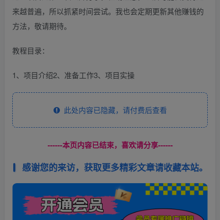
来越普遍，所以抓紧时间尝试。我也会定期更新其他赚钱的
方法，敬请期待。
教程目录：
1、项目介绍2、准备工作3、项目实操
此处内容已隐藏，请付费后查看
------本页内容已结束，喜欢请分享------
感谢您的来访，获取更多精彩文章请收藏本站。