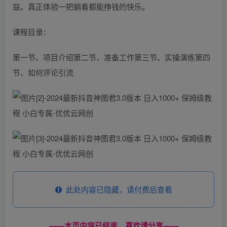
益。真正体验一把躺着都能挣钱的快乐。
课程目录：
第一节、项目介绍第二节、准备工作第三节、实操演练第四
节、如何评论引流
此处内容已隐藏，请付费后查看
------本页内容已结束，喜欢请分享------