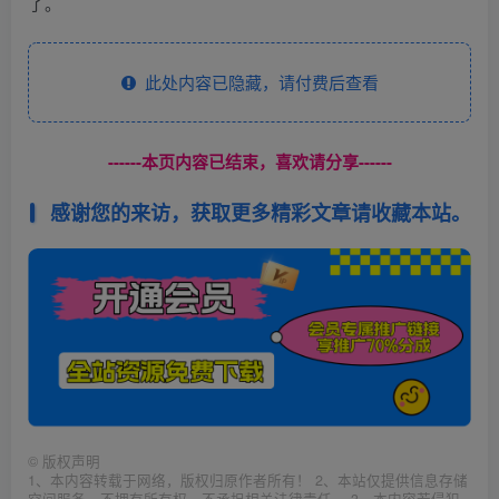
了。
此处内容已隐藏，请付费后查看
------本页内容已结束，喜欢请分享------
感谢您的来访，获取更多精彩文章请收藏本站。
©
版权声明
1、本内容转载于网络，版权归原作者所有！ 2、本站仅提供信息存储