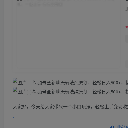
大家好，今天给大家带来一个小白玩法，轻松上手变现收
此处