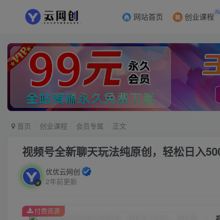
N
网站首页
创业课程
首页
创业课程
会员专属
正文
视频号全新聊天玩法纯原创，轻松日入50
优优云网创
2年前更新
付费资源