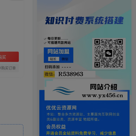
购买
存购买订单