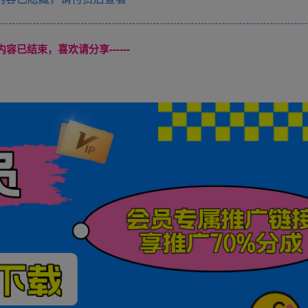
本页内容已结束，喜欢请分享------