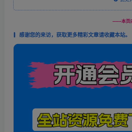
------
感谢您的来访，获取更多精彩文章请收藏本站。