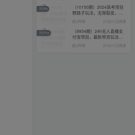
（10150期）2024高考项目
TOP9
野路子玩法，无限裂变，最
高一天1W＋！
2年前
2102人已阅读
（9934期）24h无人直播支
TOP10
付宝项目，最新带货玩法，
纯躺赚实测日入500+
2年前
2100人已阅读