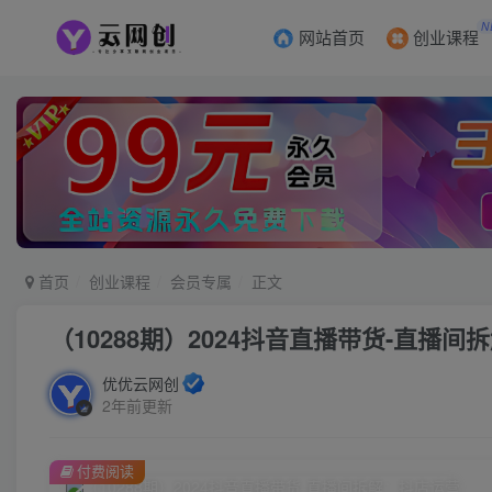
N
网站首页
创业课程
首页
创业课程
会员专属
正文
（10288期）2024抖音直播带货-直播
优优云网创
2年前更新
付费阅读