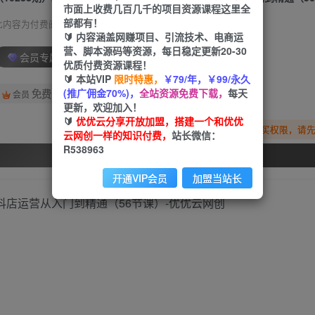
市面上收费几百几千的项目资源课程这里全
部都有！
此内容为付费阅读，请付费后查看
🔰 内容涵盖网赚项目、引流技术、电商运
营、脚本源码等资源，每日稳定更新20-30
会员专属资源
优质付费资源课程！
🔰 本站VIP
限时特惠，
￥79/年，￥99/永久
(推广佣金70%)，
全站资源免费下载，
每天
免费
会员
更新，欢迎加入！
🔰
优优云分享开放加盟，搭建一个和优优
您暂无购买权限，请
云网创一样的知识付费，
站长微信：
R538963
开通会员
开通VIP会员
加盟当站长