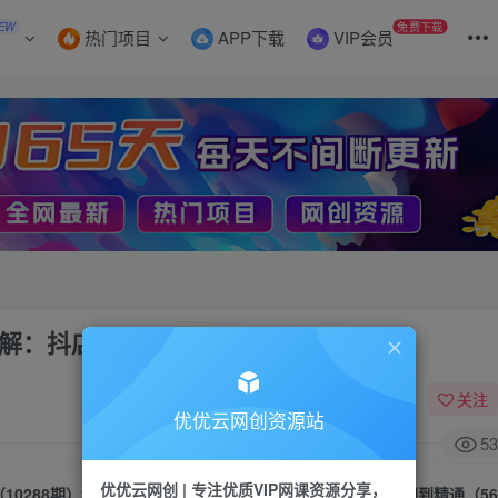
EW
免费下载
热门项目
APP下载
VIP会员
间拆解：抖店运营从入门到精通（56节课）
关注
优优云网创资源站
53
优优云网创 | 专注优质VIP网课资源分享，
（10288期）2024抖音直播带货-直播间拆解：抖店运营从入门到精通（5