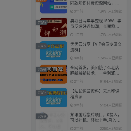
同款知识付费资源网站，实
现长期稳定被动收入~
3年前
1.9W+人已阅读
卖项目两年半变现150W+ 学
TOP4
员反馈好评如潮，长期稳定
变现，可以一直干到老！
1年前
1.7W+人已阅读
优优云分享【VIP会员专属交
TOP5
流群】
3年前
1.5W+人已阅读
全网首发，美团饿了么老店
TOP6
翻新最新技术，一单利润
300-600
2年前
9164人已阅读
【站长运营资料】无水印课
TOP7
程资源
3年前
5124人已阅读
某讯游戏搬砖项目，0投入，
TOP8
可以挂机，轻松上手,月入
3000+上不封顶
2年前
2250人已阅读