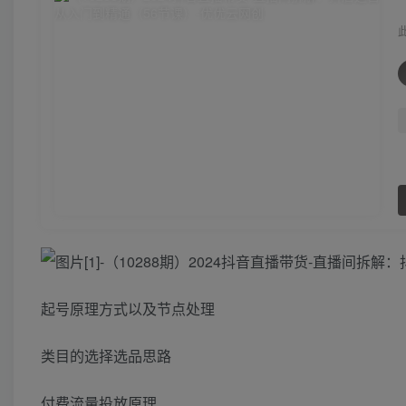
起号原理方式以及节点处理
类目的选择选品思路
付费流量投放原理