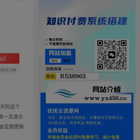
购买
存购买订单
今天的这个
做一次演示
会定期更新