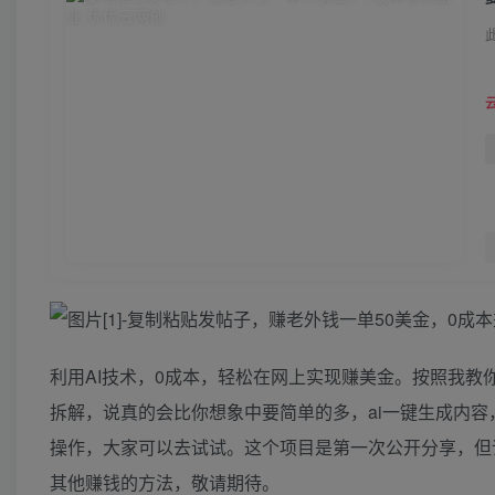
利用AI技术，0成本，轻松在网上实现赚美金。按照我教
拆解，说真的会比你想象中要简单的多，ai一键生成内
操作，大家可以去试试。这个项目是第一次公开分享，但
其他赚钱的方法，敬请期待。