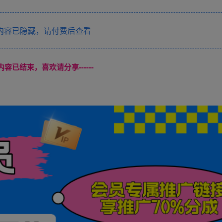
内容已隐藏，请付费后查看
本页内容已结束，喜欢请分享------