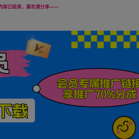
本页内容已结束，喜欢请分享------