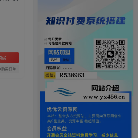
购买
存购买订单