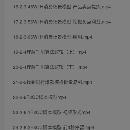
16-2-3-46W1H消费场景模型-产品卖点提炼.mp4
17-2-3-56W1H消费场景模型-挖掘买点利益.mp4
18-2-3-66W1H消费场景模型-应用.mp4
19-2-4理解千川算法逻辑（上）mp4
20-2-4理解千川算法逻辑（下）.mp4
21-2-5找到同行爆款模板批量复制.mp4
22-2-6F3CC脚本模型mp4
23-2-6-1F3CC脚本模型-视频形式mp4
24-2-6-2F3CC脚本模型-前3秒停留.mp4