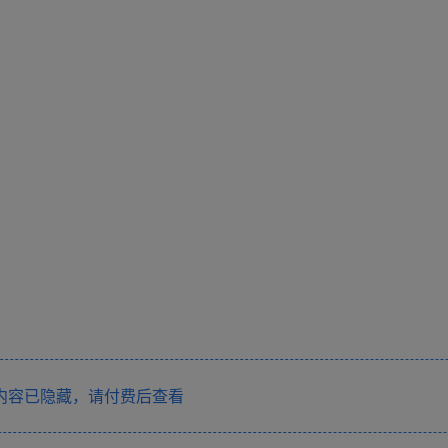
内容已隐藏，请付费后查看