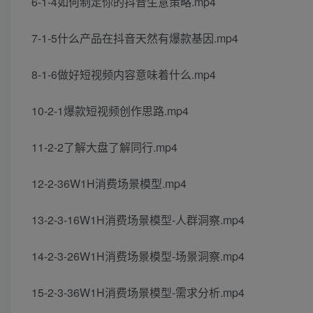
6-1-4如何制定你的抖音生意策略.mp4
7-1-5什么产品在抖音天然有爆款基因.mp4
8-1-6做好短视频内容意味着什么.mp4
10-2-1爆款短视频创作思路.mp4
11-2-2了解大盘了解同行.mp4
12-2-36W1H消费场景模型.mp4
13-2-3-16W1H消费场景模型-人群洞察.mp4
14-2-3-26W1H消费场景模型-场景洞察.mp4
15-2-3-36W1H消费场景模型-需求分析.mp4