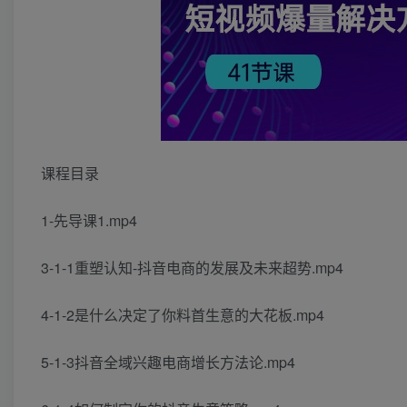
课程目录
1-先导课1.mp4
3-1-1重塑认知-抖音电商的发展及未来超势.mp4
4-1-2是什么决定了你料首生意的大花板.mp4
5-1-3抖音全域兴趣电商增长方法论.mp4