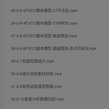
25-2-6-3F3CC脚本模型-CTR点击.mp4
26-2-6-4F3CC脚本模型-CVR转化.mp4
27-2-6-5F3CC脚本程型-画面策划.mp4
28-2-6-6F3CC脚本模型-国面策划-卖点可视化mp4
29-2-7拍摄剪辑成片.mp4
30-2-8成片自检素材旧档.mp4
31-2-9发布运营道原数据.mp4
32-2-10复盘分析数据归因.mp4