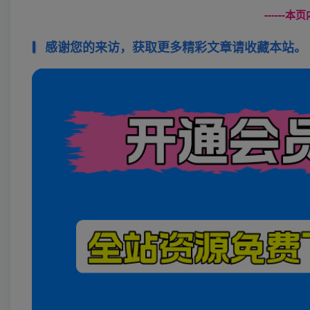
------
感谢您的来访，获取更多精彩文章请收藏本站。