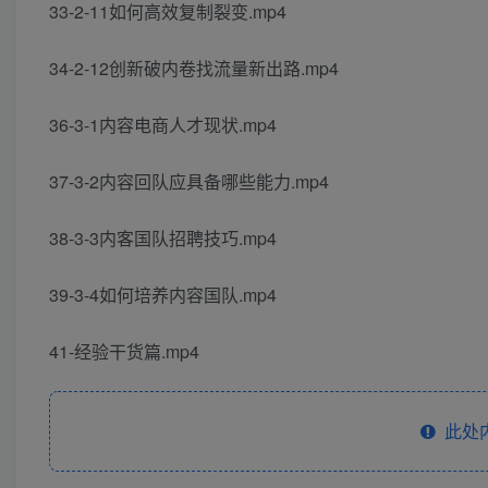
33-2-11如何高效复制裂变.mp4
34-2-12创新破内卷找流量新出路.mp4
36-3-1内容电商人才现状.mp4
37-3-2内容回队应具备哪些能力.mp4
38-3-3内客国队招聘技巧.mp4
39-3-4如何培养内容国队.mp4
41-经验干货篇.mp4
此处