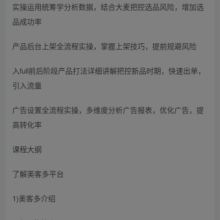
实操运用统筹学分析数据，结合大麦把控选品风险，增加选
品成功率
产品后台上架全流程实操，掌握上架技巧，提前规避风险
入full前后阶段产品打法详细讲解把控新品时期，快速出单，
引入流量
广告设置全流程实操，多维度分析广告报表，优化广告，提
高转化率
课程大纲
了解美客多平台
1)美客多介绍