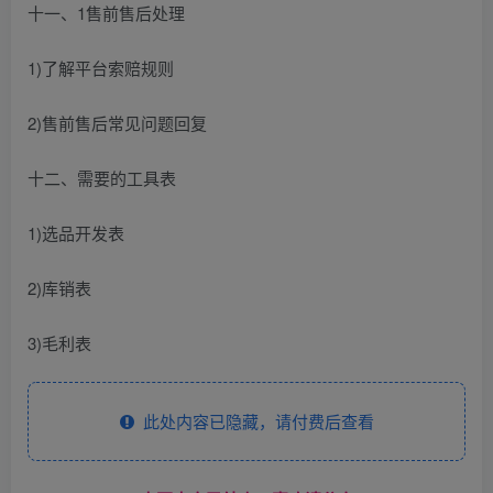
十一、1售前售后处理
1)了解平台索赔规则
2)售前售后常见问题回复
十二、需要的工具表
1)选品开发表
2)库销表
3)毛利表
此处内容已隐藏，请付费后查看