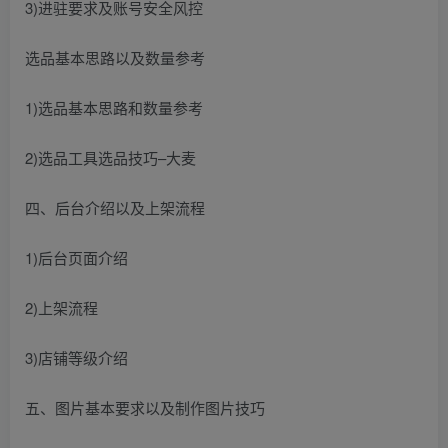
3)进驻要求及账号安全风控
选品基本思路以及数量参考
1)选品基本思路和数量参考
2)选品工具选品技巧–大麦
四、后台介绍以及上架流程
1)后台页面介绍
2)上架流程
3)店铺等级介绍
五、图片基本要求以及制作图片技巧