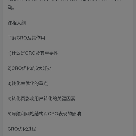
动。
课程大纲
了解CRO及其作用
1)什么是CRO及其重要性
2)CRO优化的6大好处
3)转化率优化的重点
4)转化页影响用户转化的关键因素
5)导航和网站结构对CRO表现的影响
CRO优化过程