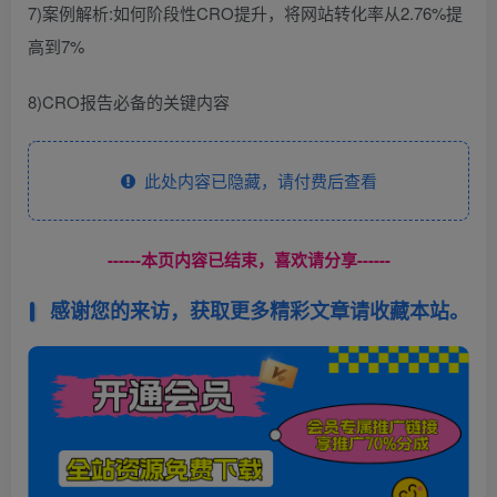
7)案例解析:如何阶段性CRO提升，将网站转化率从2.76%提
高到7%
8)CRO报告必备的关键内容
此处内容已隐藏，请付费后查看
------本页内容已结束，喜欢请分享------
感谢您的来访，获取更多精彩文章请收藏本站。