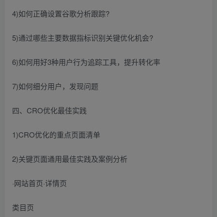
4)如何正确设置谷歌分析跟踪?
5)通过哪些主要数据指标识别关键优化机会?
6)如何用好3种用户行为追踪工具，提升转化率
7)如何细分用户，发现问题
四、CRO优化最佳实践
1)CRO优化的重点页面清单
2)关键页面通用最佳实践及案例分析
·网站首页·详情页
类目页