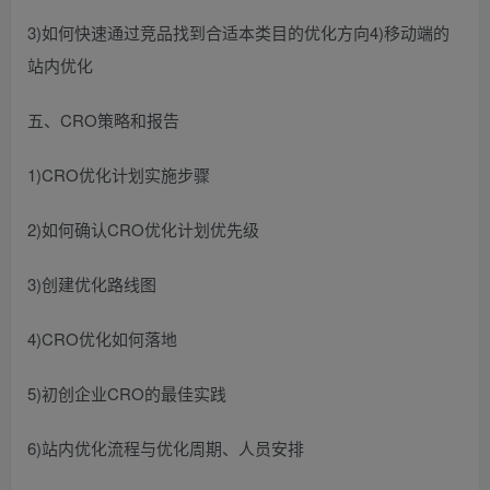
3)如何快速通过竞品找到合适本类目的优化方向4)移动端的
站内优化
五、CRO策略和报告
1)CRO优化计划实施步骤
2)如何确认CRO优化计划优先级
3)创建优化路线图
4)CRO优化如何落地
5)初创企业CRO的最佳实践
6)站内优化流程与优化周期、人员安排