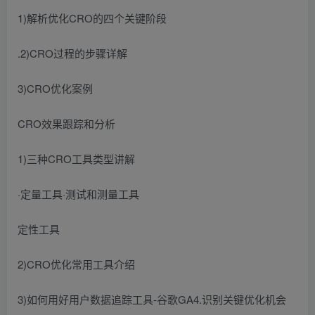
1)解析优化CRO的四个关键阶段
.2)CRO过程的步骤详解
3)CRO优化案例
CRO效果跟踪和分析
1)三种CRO工具类型讲解
·定量工具·测试和测量工具
定性工具
2)CRO优化常用工具介绍
3)如何用好用户数据追踪工具-谷歌GA4.识别关键优化机会