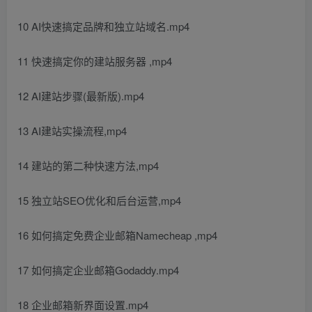
10 AI快速搞定品牌和独立站域名.mp4
11 快速搞定你的建站服务器 ,mp4
12 AI建站步骤(最新版).mp4
13 AI建站实操流程,mp4
14 建站的第二种快速方法,mp4
15 独立站SEO优化和后台运营,mp4
16 如何搞定免费企业邮箱Namecheap ,mp4
17 如何搞定企业邮箱Godaddy.mp4
18 企业邮箱新界面设置.mp4