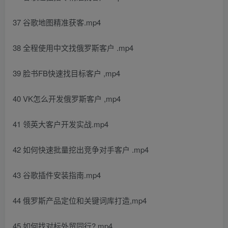
37 谷歌地图精准获客.mp4
38 全程使用中文找俄罗斯客户 .mp4
39 脸书FB快速找目标客户 ,mp4
40 VK怎么开发俄罗斯客户 ,mp4
41 领英大客户开发实战.mp4
42 如何快速批量挖出竞争对手客户 .mp4
43 谷歌插件安装指南.mp4
44 俄罗斯产品定位和关键词库打造,mp4
45 如何找对标外贸同行?.mp4