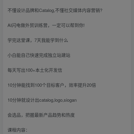
不懂设计品牌和Catalog,不懂社交媒体内容营销?
AI闪电做外贸训练营，一定可以帮到你!
学完这堂课，7天我能学到什么
小白能自己快速完成独立站建站
每天写出100+本土化开发信
10分钟能找到100个目标客户，效率提升20倍
10分钟就设计出catalog,logo,siogan
会选品，把握最新产品趋势和热度
课程内容：