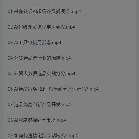
01 带你认识AI超级外贸新模式 .mp4
02 AI超级外贸课程学习流程,mp4
03 AI工具包使用指南.mp4
04 外贸选品选行业的标准.mp4
05 外贸大数据选品实战打分,mp4
06 AI选品策略–如何筛出细分蓝海产品?.mp4
07 选品趋势和新产品开发.mp4
08 AI深度挖掘细分市场.mp4
09 如何快速搞定独立站域名?.mp4