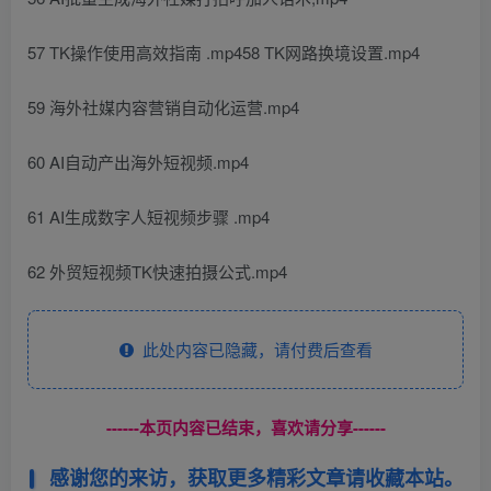
57 TK操作使用高效指南 .mp458 TK网路换境设置.mp4
59 海外社媒内容营销自动化运营.mp4
60 AI自动产出海外短视频.mp4
61 AI生成数字人短视频步骤 .mp4
62 外贸短视频TK快速拍摄公式.mp4
此处内容已隐藏，请付费后查看
------本页内容已结束，喜欢请分享------
感谢您的来访，获取更多精彩文章请收藏本站。