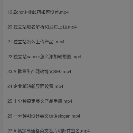
19 Zoho企业邮箱如何设置,mp4
20 独立站域名解析和发布上线.mp4
21 独立站怎么上传产品 .mp4
22 独立站banner怎么添加轮播图,mp4
23 AI批量生产网站博文SE0.mp4
24 企业邮箱新界面设置.mp4
25 十分钟搞定英文产品手册.mp4
26 一分钟AI设计英文标语slogan.mp4
27 AI搞定高通格英文名片和邮件签名,mp4