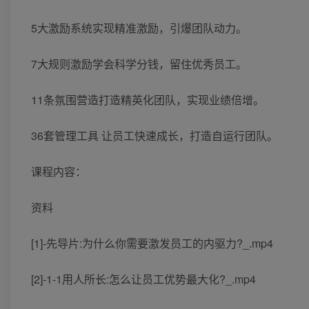
5大激励系统实现精准激励，引爆团队动力。
7大规则激励学会科学分钱，留住优秀员工。
11条氛围营造打造精英化团队，实现业绩倍增。
36套管理工具 让员工快速成长，打造自运行团队。
课程内容：
资料
[1]-先导片:为什么你需要激发员工的内驱力?_.mp4
[2]-1-1用人所长:怎么让员工优势最大化?_.mp4