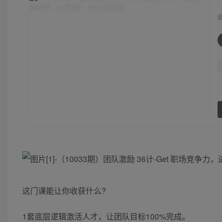
这门课能让你收获什么?
1套底层逻辑激活人才，让团队目标100%完成。