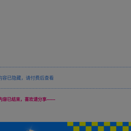
内容已隐藏，请付费后查看
本页内容已结束，喜欢请分享------