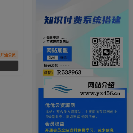
先开通会员