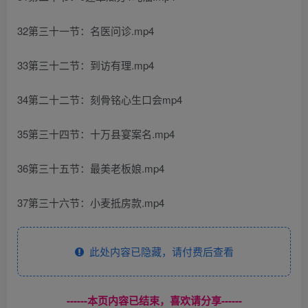
32第三十一节：名医问诊.mp4
33第三十二节：到访有理.mp4
34第二十二节：刻骨铭心生口会mp4
35第三十四节：十万县宴案名.mp4
36第三十五节：最美老板娘.mp4
37第三十六节：小麦抵房款.mp4
此处内容已隐藏，请付费后查看
------本页内容已结束，喜欢请分享------