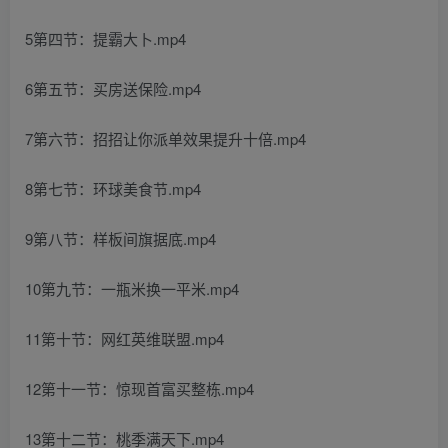
5第四节：提霸大卜.mp4
6第五节：买房送保险.mp4
7第六节：招招让你派单效果提升十倍.mp4
8第七节：环球美食节.mp4
9第八节：样板间旗据底.mp4
10第九节：一瓶米换一平米.mp4
11第十节：网红英维联盟.mp4
12第十一节：惊现首富买整栋.mp4
13第十二节：桃季满天下.mp4