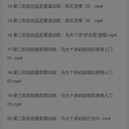
14-第二阶段创品定赛道训练：购买支撑（3）.mp4
15-第二阶段创品定赛道训练：购买支撑（4）.mp4
16-第二阶段创品定赛道训练：马大个讲“好东西”遗辑.mp4
17-第二阶段拍摄剪辑训练：马大个讲初级相机使用入门
01..mp4
18-第三阶段拍摄剪辑训练：马大个讲初级相机使用入门
02.mp4
19-第三阶段拍摄剪辑训练：马大个讲初级相机使用入门
03.mp4
20-第二阶段拍摄剪辑训练：马大个讲初级灯光01..mp4