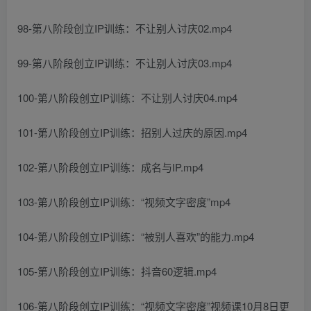
98-第八阶段创立IP训练：不让别人讨庆02.mp4
99-第八阶段创立IP训练：不让别人讨庆03.mp4
100-第八阶段创立IP训练：不让别人讨庆04.mp4
101-第八阶段创立IP训练：招别人过庆的原因.mp4
102-第八阶段创立IP训练：成名与IP.mp4
103-第八阶段创立IP训练：“视频文字密度”mp4
104-第八阶段创立IP训练：“被别人喜欢”的能力.mp4
105-第八阶段创立IP训练：抖音60逻辑.mp4
106-第八阶段创立IP训练：“视频文字密度”视频课10月8日更