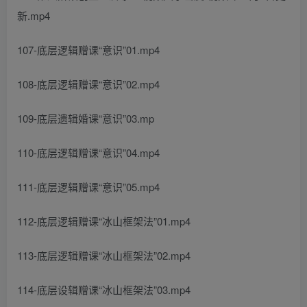
新.mp4
107-底层逻辑赠课“意识”01.mp4
108-底层逻辑赠课“意识”02.mp4
109-底层遗辑婚课“意识”03.mp
110-底层逻辑赠课“意识”04.mp4
111-底层逻辑赠课“意识”05.mp4
112-底层逻辑赠课“冰山框架法”01.mp4
113-底层逻辑赠课“冰山框架法”02.mp4
114-底层设辑赠课“冰山框架法”03.mp4