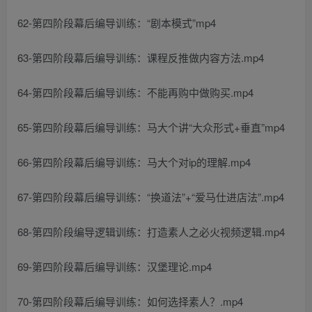
62-第四阶段幕后编导训练：“剧本模式”mp4
63-第四阶段幕后编导训练：课程反推做内容方法.mp4
64-第四阶段幕后编导训练：不能再购中做购买.mp4
65-第四阶段幕后编导训练：马大个讲“大众形式+垂直”mp4
66-第四阶段幕后编导训练：马大个对ip的理解.mp4
67-第四阶段幕后编导训练：“换道法”+“爱马仕进店法”.mp4
68-第四阶段编导逻辑训练：打造素人之必火视频逻辑.mp4
69-第四阶段幕后编导训练：汉堡理论.mp4
70-第四阶段幕后编导训练：如何选择素人？.mp4