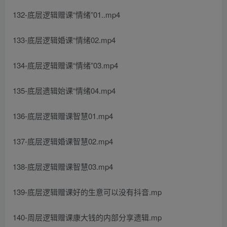
132-底层逻辑赠课“情绪”01..mp4
133-底层逻辑婚课“情绪02.mp4
134-底层逻辑赠课“情绪”03.mp4
135-底层遗辑始课“情绪04.mp4
136-底层逻辑赠课智慧01.mp4
137-底层逻辑婚课智慧02.mp4
138-底层逻辑赠课智慧03.mp4
139-底层逻辑赠课好的生意可以没有抖音.mp
140-周层逻辑赠课康大钱的内部分享遗辑.mp