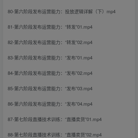
80-第六阶段发布运营能力：投放逻辑详解（下）mp4
81-第六阶段发布运营能力：“转发”01.mp4
82-第六阶段发布运营能力：“转发”02.mp4
83-第六阶段发布运营能力：“发布”01.mp4
84-第六阶段发布运营能力：“发布”02.mp4
85-第六阶段发布运营能力：“发布”03.mp4
86-第六阶段发布运营能力：“发布”04.mp4
87-第七阶段直播技术训练：“直播卖货”01.mp4
88-第七阶段直播技术训练：“直播卖货”02.mp4