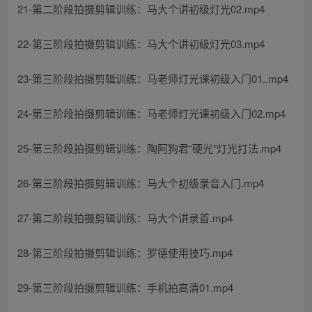
21-第二阶段拍摄剪辑训练：马大个讲初级灯光02.mp4
22-第三阶段拍摄剪辑训练：马大个讲初级灯光03.mp4
23-第三阶段拍摄剪辑训练：马老师灯光课初级入门01..mp4
24-第三阶段拍摄剪辑训练：马老师灯光课初级入门02.mp4
25-第三阶段拍摄剪辑训练：陶阿狗君“硬光”灯光打法.mp4
26-第三阶段拍摄剪辑训练：马大个初级录音入门.mp4
27-第二阶段拍摄剪辑训练：马大个讲录首.mp4
28-第三阶段拍摄剪辑训练：罗德使用技巧.mp4
29-第三阶段拍摄剪辑训练：手机拍高清01.mp4