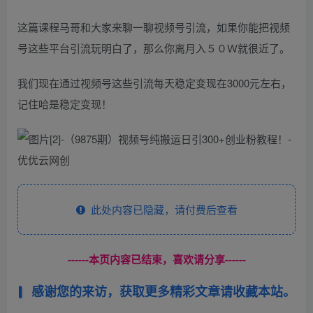
这篇课程马哥和大家来聊一聊视频号引流，如果你能把视频
号这些平台引流玩明白了，那么你离月入５０Ｗ就很近了。
我们现在通过视频号这些引流每天稳定变现在3000元左右，
记住哈是稳定变现！
此处内容已隐藏，请付费后查看
------本页内容已结束，喜欢请分享------
感谢您的来访，获取更多精彩文章请收藏本站。