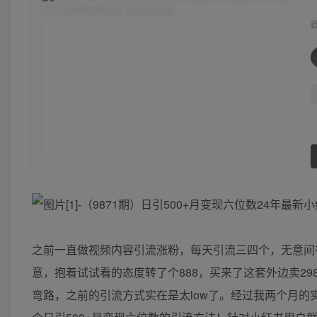
之前一直做视频内容引流涨粉，每天引流三四个，无意间
意，抱着试试看的态度转了个888，买来了这套外边卖2
弯路，之前的引流方式实在是太low了。经过我两个月