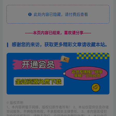
此处内容已隐藏，请付费后查看
------本页内容已结束，喜欢请分享------
感谢您的来访，获取更多精彩文章请收藏本站。
©
版权声明
1、本内容转载于网络，版权归原作者所有！ 2、本站仅提供信息存储
空间服务，不拥有所有权，不承担相关法律责任。 3、本内容若侵犯
到你的版权利益，请联系我们，会尽快给予删除处理！ 4、本站全资