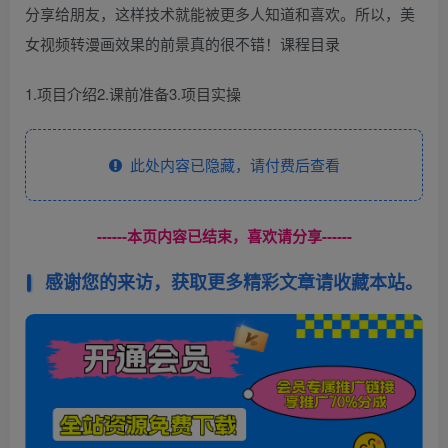
分享给朋友，这样技术就能被更多人知道和喜欢。所以，美
女视频转漫画效果的前景真的很不错！课程目录
1.项目介绍2.课前准备3.项目实操
此处内容已隐藏，请付费后查看
------本页内容已结束，喜欢请分享------
感谢您的来访，获取更多精彩文章请收藏本站。