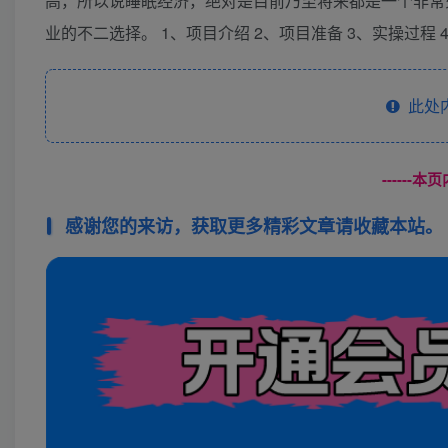
高，所以说睡眠经济，绝对是目前乃至将来都是一个非常
业的不二选择。 1、项目介绍 2、项目准备 3、实操过程
此处
------
感谢您的来访，获取更多精彩文章请收藏本站。