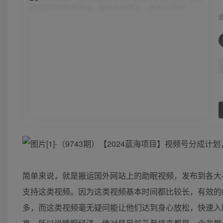
简单来说，就是搬运国外网站上的助眠视频，发布到各大
支持这类视频。因为这类视频基本时间都比较长，有效的
多，而这类视频毫无疑问能让他们达到身心放松，快速入