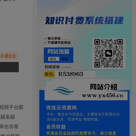
先开通会员
视频平台都
也越来越
率也非常