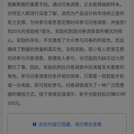
搜集数据的重要手段。通过问卷调查，企业能够抽取样本，
对特定人群进行深度了解，进而为产品设计和市场修正提供
有力支撑。为何参与者愿意花费时间参与问卷调查，并接受1
到20元的奖励呢?首先，奖励机制是问卷调查盈利模式的核
心。奖励的存在，不仅激发了大众参与问卷的积极性。而且
确保了数据的质量和真实性。没有奖励，很少有人愿意花费
的间参与问卷调查，即便有人参与，也可能因为缺乏动力而
敷衍了事。因此，奖励机制在问卷调查中扮演着至关重要的
角色。参与问卷调查的条件相对简单，只需要一部智能手机
或一台电脑，即可轻松参与。问卷调查成为了一种广泛而便
捷的赚钱方式。接下来我实操演示，新手也能轻松曰赚5O到
200元。
此处内容已隐藏，请付费后查看