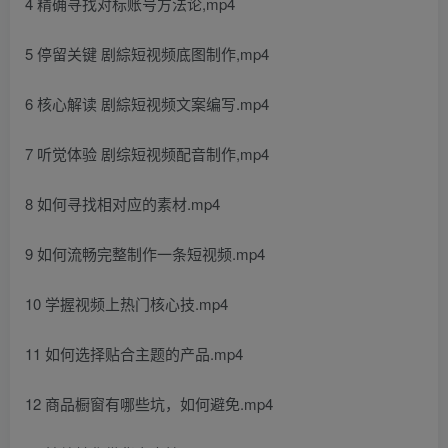
4 精确寻找对标账号方法论,mp4
5 停留关键 剧綜短视频底图制作,mp4
6 核心解读 剧綜短视频文案编写.mp4
7 听觉体验 剧综短视频配音制作,mp4
8 如何寻找相对应的素材.mp4
9 如何流畅完整制作一条短视频.mp4
10 学握视频上热门核心技.mp4
11 如何选择贴合主题的产品.mp4
12 商品橱窗有哪些坑，如何避免.mp4