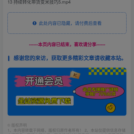
13 持续转化带货变米技巧5.mp4
此处内容已隐藏，请付费后查看
------本页内容已结束，喜欢请分享------
感谢您的来访，获取更多精彩文章请收藏本站。
©
版权声明
1、本内容转载于网络，版权归原作者所有！ 2、本站仅提供信息存储