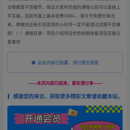
全程都是干货细节，保证大家听完我的课程以后可以直接上
手实操，目前市面上基本收费3000+，我今天免费分享出
来，想做创业粉引流变现的小伙伴一定不能错过这期干货课
程！！！课程目录：项目介绍项目优势前期准备项目实操注
意事项
此处内容已隐藏，请付费后查看
------本页内容已结束，喜欢请分享------
感谢您的来访，获取更多精彩文章请收藏本站。